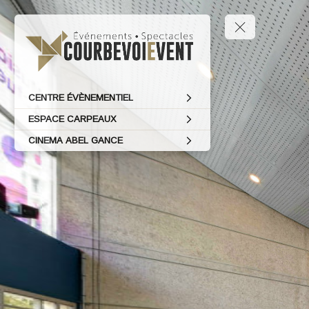
CENTRE ÉVÈNEMENTIEL
ESPACE CARPEAUX
CINEMA ABEL GANCE