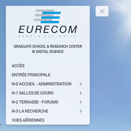
ACCÈS
ENTRÉE PRINCIPALE
N-0 ACCUEIL - ADMINISTRATION
N-1 SALLES DE COURS
N-2 TERRASSE - FORUMS
N-3 LA RECHERCHE
VUES AÉRIENNES