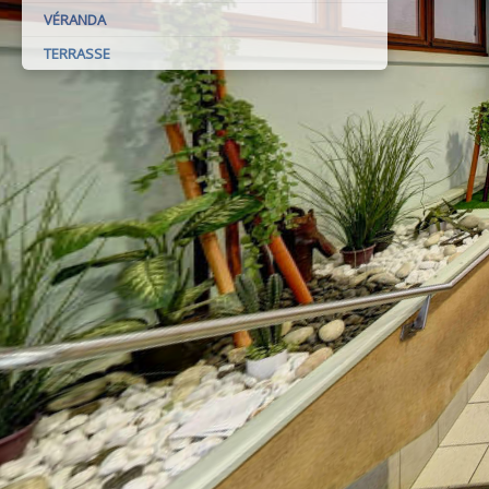
VÉRANDA
TERRASSE