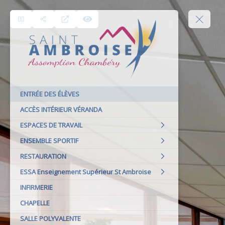
ENTRÉE DES ÉLÈVES
ACCÈS INTÉRIEUR VÉRANDA
ESPACES DE TRAVAIL
ENSEMBLE SPORTIF
RESTAURATION
ESSA Enseignement Supérieur St Ambroise
INFIRMERIE
CHAPELLE
SALLE POLYVALENTE